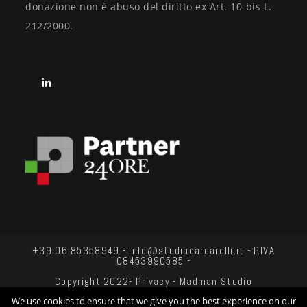
donazione non è abuso del diritto ex Art. 10-bis L.
212/2000.
+39 06 85358949 - info@studiocardarelli.it - P.IVA
08453990585 -
Copyright 2022-
Privacy
-
Madman Studio
We use cookies to ensure that we give you the best experience on our