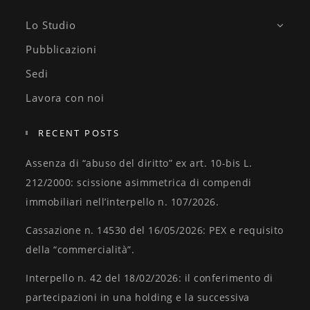
Lo Studio
Pubblicazioni
Sedi
Lavora con noi
RECENT POSTS
Assenza di “abuso del diritto” ex art. 10-bis L.
212/2000: scissione asimmetrica di compendi
immobiliari nell’interpello n. 107/2026.
Cassazione n. 14530 del 16/05/2026: PEX e requisito
della “commercialità”.
Interpello n. 42 del 18/02/2026: il conferimento di
partecipazioni in una holding e la successiva