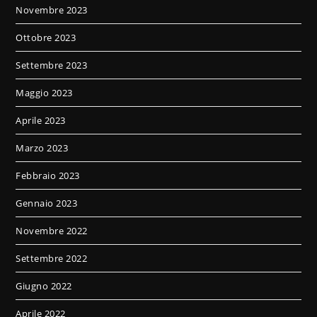
Novembre 2023
Ottobre 2023
Settembre 2023
Maggio 2023
Aprile 2023
Marzo 2023
Febbraio 2023
Gennaio 2023
Novembre 2022
Settembre 2022
Giugno 2022
Aprile 2022