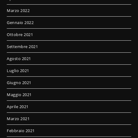
Marzo 2022
Gennaio 2022
Ottobre 2021
Settembre 2021
Agosto 2021
Luglio 2021
Giugno 2021
Maggio 2021
Aprile 2021
Marzo 2021
Febbraio 2021