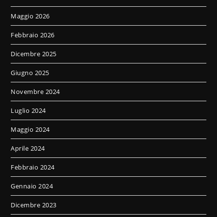
Maggio 2026
Febbraio 2026
Dicembre 2025
Giugno 2025
Novembre 2024
Luglio 2024
Maggio 2024
Aprile 2024
Febbraio 2024
Gennaio 2024
Dicembre 2023