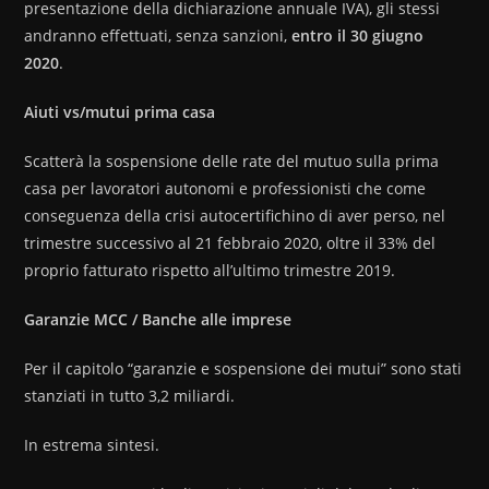
presentazione della dichiarazione annuale IVA), gli stessi
andranno effettuati, senza sanzioni,
entro il 30 giugno
2020
.
Aiuti vs/mutui prima casa
Scatterà la sospensione delle rate del mutuo sulla prima
casa per lavoratori autonomi e professionisti che come
conseguenza della crisi autocertifichino di aver perso, nel
trimestre successivo al 21 febbraio 2020, oltre il 33% del
proprio fatturato rispetto all’ultimo trimestre 2019.
Garanzie MCC / Banche alle imprese
Per il capitolo “garanzie e sospensione dei mutui” sono stati
stanziati in tutto 3,2 miliardi.
In estrema sintesi.