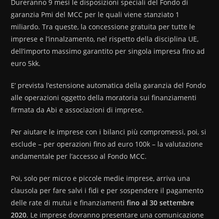
Dureranno 9 mesi le disposizioni speciali del Fondo di
garanzia Pmi del MCC per le quali viene stanziato 1
miliardo. Tra queste, la concessione gratuita per tutte le
imprese e l’innalzamento, nel rispetto della disciplina UE,
dell’importo massimo garantito per singola impresa fino ad
euro 5kk.
E’ prevista l’estensione automatica della garanzia del Fondo
alle operazioni oggetto della moratoria sui finanziamenti
firmata da Abi e associazioni di imprese.
Per aiutare le imprese con i bilanci più compromessi, poi, si
esclude – per operazioni fino ad euro 100k – la valutazione
andamentale per l’accesso al Fondo MCC.
Poi, solo per micro e piccole medie imprese, arriva una
clausola per fare salvi i fidi e per sospendere il pagamento
delle rate di mutui e finanziamenti
fino al 30 settembre
2020
. Le imprese dovranno presentare una comunicazione