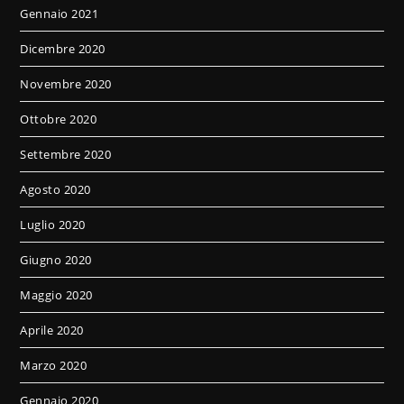
Gennaio 2021
Dicembre 2020
Novembre 2020
Ottobre 2020
Settembre 2020
Agosto 2020
Luglio 2020
Giugno 2020
Maggio 2020
Aprile 2020
Marzo 2020
Gennaio 2020