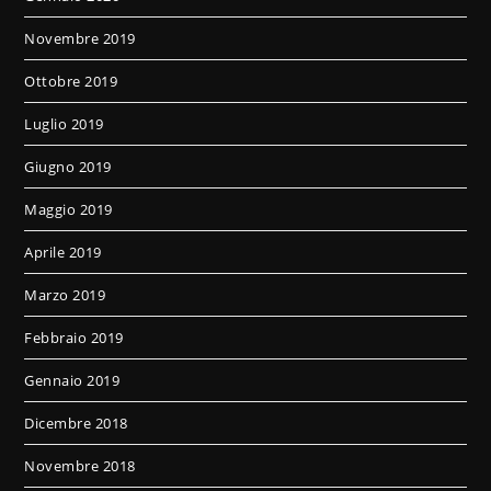
Novembre 2019
Ottobre 2019
Luglio 2019
Giugno 2019
Maggio 2019
Aprile 2019
Marzo 2019
Febbraio 2019
Gennaio 2019
Dicembre 2018
Novembre 2018