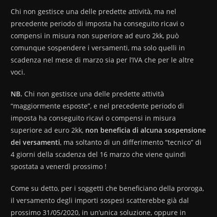
Chi non gestisce una delle predette attività, ma nel
precedente periodo di imposta ha conseguito ricavi o
compensi in misura non superiore ad euro 2kk, può
comunque sospendere i versamenti, ma solo quelli in
scadenza nel mese di marzo sia per l’IVA che per le altre
voci.
NB.
Chi non gestisce una delle predette attività
“maggiormente esposte”, e nel precedente periodo di
imposta ha conseguito ricavi o compensi in misura
superiore ad euro 2kk,
non beneficia di alcuna sospensione
dei versamenti
, ma soltanto di un differimento “tecnico” di
4 giorni della scadenza del 16 marzo che viene quindi
spostata a venerdì prossimo !
Come su detto, per i soggetti che beneficiano della proroga,
il versamento degli importi sospesi scatterebbe già dal
prossimo 31/05/2020, in un’unica soluzione, oppure in