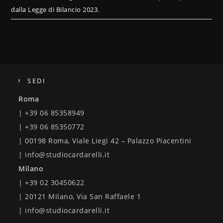
dalla Legge di Bilancio 2023.
SEDI
Roma
| +39 06 85358949
| +39 06 85350772
| 00198 Roma, Viale Liegi 42 – Palazzo Piacentini
| info@studiocardarelli.it
Milano
| +39 02 30450622
| 20121 Milano, Via San Raffaele 1
| info@studiocardarelli.it