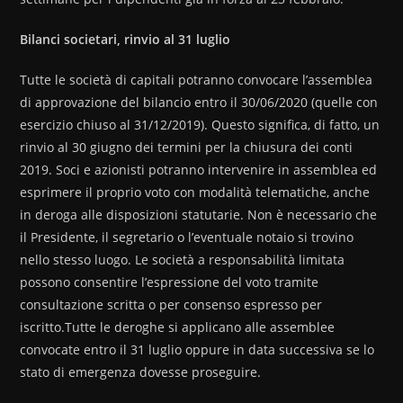
Bilanci societari, rinvio al 31 luglio
Tutte le società di capitali potranno convocare l’assemblea
di approvazione del bilancio entro il 30/06/2020 (quelle con
esercizio chiuso al 31/12/2019). Questo significa, di fatto, un
rinvio al 30 giugno dei termini per la chiusura dei conti
2019. Soci e azionisti potranno intervenire in assemblea ed
esprimere il proprio voto con modalità telematiche, anche
in deroga alle disposizioni statutarie. Non è necessario che
il Presidente, il segretario o l’eventuale notaio si trovino
nello stesso luogo. Le società a responsabilità limitata
possono consentire l’espressione del voto tramite
consultazione scritta o per consenso espresso per
iscritto.Tutte le deroghe si applicano alle assemblee
convocate entro il 31 luglio oppure in data successiva se lo
stato di emergenza dovesse proseguire.