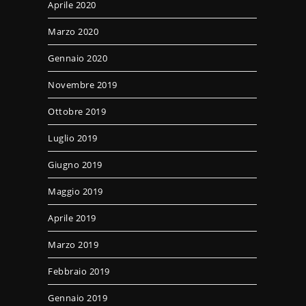
Aprile 2020
Marzo 2020
Gennaio 2020
Novembre 2019
Ottobre 2019
Luglio 2019
Giugno 2019
Maggio 2019
Aprile 2019
Marzo 2019
Febbraio 2019
Gennaio 2019