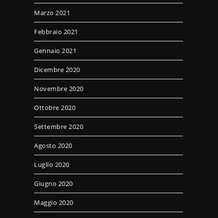
Marzo 2021
Febbraio 2021
Gennaio 2021
Dicembre 2020
Novembre 2020
Ottobre 2020
Settembre 2020
Agosto 2020
Luglio 2020
Giugno 2020
Maggio 2020