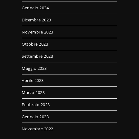
Gennaio 2024
Dicembre 2023
Novembre 2023
Ottobre 2023
Settembre 2023
Maggio 2023
Aprile 2023
Marzo 2023
Febbraio 2023
Gennaio 2023
Novembre 2022