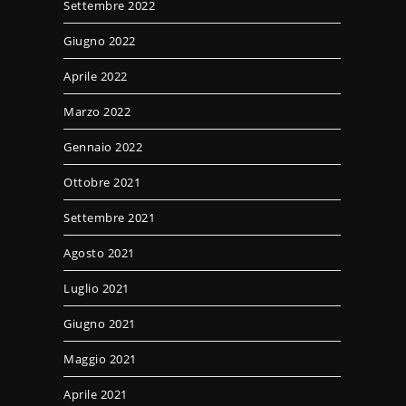
Settembre 2022
Giugno 2022
Aprile 2022
Marzo 2022
Gennaio 2022
Ottobre 2021
Settembre 2021
Agosto 2021
Luglio 2021
Giugno 2021
Maggio 2021
Aprile 2021