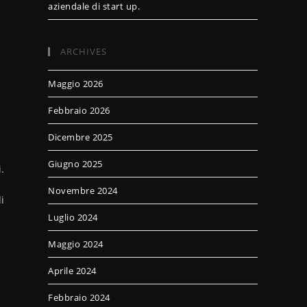
aziendale di start up.
ARCHIVES
Maggio 2026
Febbraio 2026
Dicembre 2025
Giugno 2025
.
Novembre 2024
i
Luglio 2024
Maggio 2024
Aprile 2024
Febbraio 2024