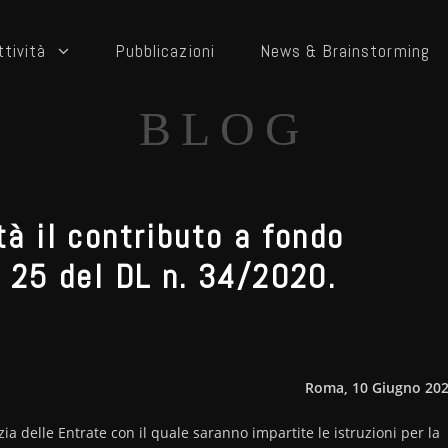
ttività
Pubblicazioni
News & Brainstorming
BLOG
tà il contributo a fondo
. 25 del DL n. 34/2020.
Roma, 10 Giugno 20
 delle Entrate con il quale saranno impartite le istruzioni per la