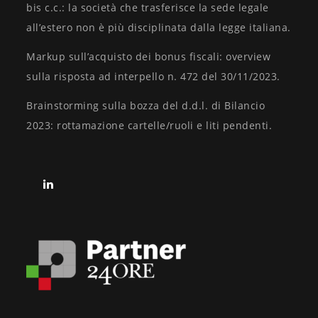
bis c.c.: la società che trasferisce la sede legale
all’estero non è più disciplinata dalla legge italiana.
Markup sull’acquisto dei bonus fiscali: overview
sulla risposta ad interpello n. 472 del 30/11/2023.
Brainstorming sulla bozza del d.d.l. di Bilancio
2023: rottamazione cartelle/ruoli e liti pendenti.