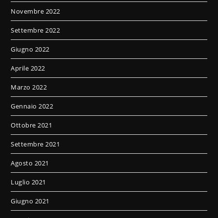
Novembre 2022
Settembre 2022
Giugno 2022
Aprile 2022
Marzo 2022
Gennaio 2022
Ottobre 2021
Settembre 2021
Agosto 2021
Luglio 2021
Giugno 2021