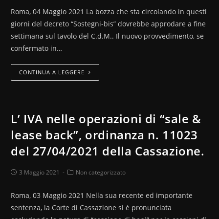
Roma, 04 Maggio 2021 La bozza che sta circolando in questi
giorni del decreto “Sostegni-bis” dovrebbe approdare a fine
settimana sul tavolo del C.d.M.. Il nuovo provvedimento, se
confermato in…
CONTINUA A LEGGERE
L’ IVA nelle operazioni di “sale &
lease back”, ordinanza n. 11023
del 27/04/2021 della Cassazione.
3 Maggio 2021
Non categorizzato
Roma, 03 Maggio 2021 Nella sua recente ed importante
sentenza, la Corte di Cassazione si è pronunciata