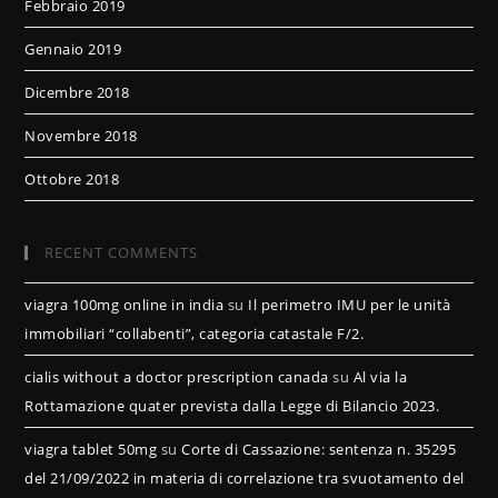
Febbraio 2019
Gennaio 2019
Dicembre 2018
Novembre 2018
Ottobre 2018
RECENT COMMENTS
viagra 100mg online in india
su
Il perimetro IMU per le unità
immobiliari “collabenti”, categoria catastale F/2.
cialis without a doctor prescription canada
su
Al via la
Rottamazione quater prevista dalla Legge di Bilancio 2023.
viagra tablet 50mg
su
Corte di Cassazione: sentenza n. 35295
del 21/09/2022 in materia di correlazione tra svuotamento del