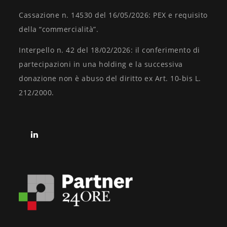
Cassazione n. 14530 del 16/05/2026: PEX e requisito
della “commercialità”.
Interpello n. 42 del 18/02/2026: il conferimento di
partecipazioni in una holding e la successiva
donazione non è abuso del diritto ex Art. 10-bis L.
212/2000.