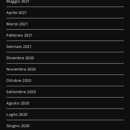
Maggio 2021
Aprile 2021
Marzo 2021
Febbraio 2021
Gennaio 2021
Dicembre 2020
Novembre 2020
Ottobre 2020
Settembre 2020
Agosto 2020
Luglio 2020
Giugno 2020