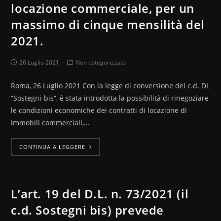
locazione commerciale, per un
massimo di cinque mensilità del
2021.
26 Luglio 2021
Non categorizzato
Roma, 26 Luglio 2021 Con la legge di conversione del c.d. DL
“Sostegni-bis”, è stata introdotta la possibilità di rinegoziare
le condizioni economiche dei contratti di locazione di
immobili commerciali,…
CONTINUA A LEGGERE
L’art. 19 del D.L. n. 73/2021 (il
c.d. Sostegni bis) prevede