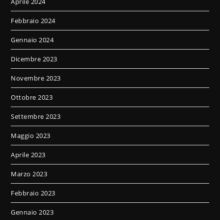
Aprile 2024
Febbraio 2024
Gennaio 2024
Dicembre 2023
Novembre 2023
Ottobre 2023
Settembre 2023
Maggio 2023
Aprile 2023
Marzo 2023
Febbraio 2023
Gennaio 2023