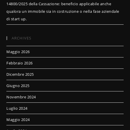
14800/2025 della Cassazione: beneficio applicabile anche
qualora un immobile sia in costruzione o nella fase aziendale
di start up.
ARCHIVES
Maggio 2026
Febbraio 2026
Dicembre 2025
Giugno 2025
Novembre 2024
Luglio 2024
Maggio 2024