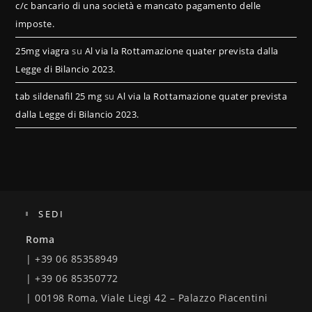
c/c bancario di una società e mancato pagamento delle
imposte.
25mg viagra
su
Al via la Rottamazione quater prevista dalla
Legge di Bilancio 2023.
tab sildenafil 25 mg
su
Al via la Rottamazione quater prevista
dalla Legge di Bilancio 2023.
SEDI
Roma
| +39 06 85358949
| +39 06 85350772
| 00198 Roma, Viale Liegi 42 – Palazzo Piacentini