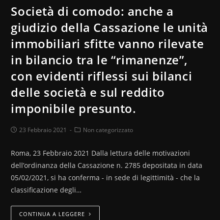
Società di comodo: anche a
giudizio della Cassazione le unità
immobiliari sfitte vanno rilevate
in bilancio tra le “rimanenze”,
con evidenti riflessi sui bilanci
delle società e sul reddito
imponibile presunto.
23 Febbraio 2021
Non categorizzato
Roma, 23 Febbraio 2021 Dalla lettura delle motivazioni
dell’ordinanza della Cassazione n. 2785 depositata in data
05/02/2021, si ha conferma - in sede di legittimità - che la
classificazione degli…
CONTINUA A LEGGERE