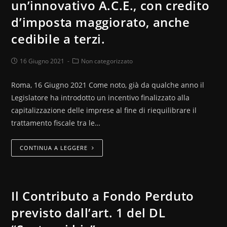
un’innovativo A.C.E., con credito
d’imposta maggiorato, anche
cedibile a terzi.
16 Giugno 2021
Non categorizzato
Roma, 16 Giugno 2021 Come noto, già da qualche anno il
Legislatore ha introdotto un incentivo finalizzato alla
capitalizzazione delle imprese al fine di riequilibrare il
trattamento fiscale tra le…
CONTINUA A LEGGERE
Il Contributo a Fondo Perduto
previsto dall’art. 1 del DL