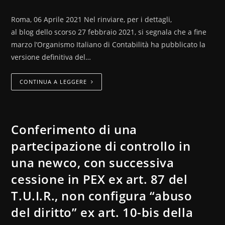
Roma, 06 Aprile 2021 Nel rinviare, per i dettagli,
al blog dello scorso 27 febbraio 2021, si segnala che a fine
marzo l’Organismo Italiano di Contabilità ha pubblicato la
versione definitiva del…
CONTINUA A LEGGERE
Conferimento di una
partecipazione di controllo in
una newco, con successiva
cessione in PEX ex art. 87 del
T.U.I.R., non configura “abuso
del diritto” ex art. 10-bis della