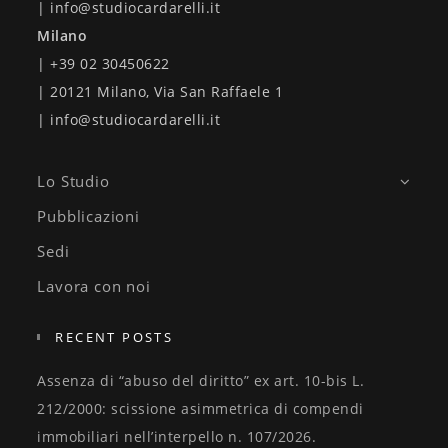
| info@studiocardarelli.it
Milano
| +39 02 30450622
| 20121 Milano, Via San Raffaele 1
| info@studiocardarelli.it
Lo Studio
Pubblicazioni
Sedi
Lavora con noi
RECENT POSTS
Assenza di “abuso del diritto” ex art. 10-bis L.
212/2000: scissione asimmetrica di compendi
immobiliari nell’interpello n. 107/2026.