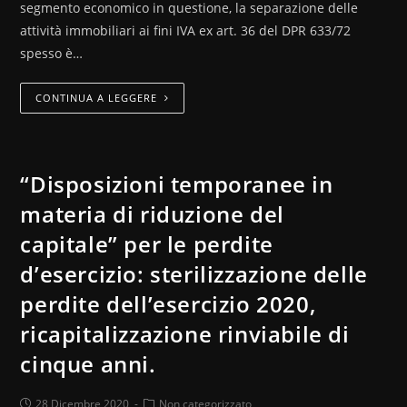
segmento economico in questione, la separazione delle
attività immobiliari ai fini IVA ex art. 36 del DPR 633/72
spesso è…
CONTINUA A LEGGERE
“Disposizioni temporanee in
materia di riduzione del
capitale” per le perdite
d’esercizio: sterilizzazione delle
perdite dell’esercizio 2020,
ricapitalizzazione rinviabile di
cinque anni.
28 Dicembre 2020
Non categorizzato