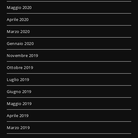
Maggio 2020
Aprile 2020
Marzo 2020
Gennaio 2020
Novembre 2019
Ottobre 2019
Luglio 2019
Giugno 2019
Maggio 2019
Aprile 2019
Marzo 2019