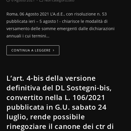
6 Agosto 2021
Non categorizzato
Roma, 06 Agosto 2021 L’A.d.E., con risoluzione n. 53
pubblicata ieri – 5 agosto ! - chiarisce le modalità di
versamento delle somme emergenti dalle dichiarazioni
annuali i cui termini…
CONTINUA A LEGGERE
L’art. 4-bis della versione
definitiva del DL Sostegni-bis,
convertito nella L. 106/2021
pubblicata in G.U. sabato 24
luglio, rende possibile
rinegoziare il canone dei ctr di